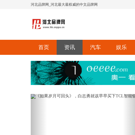
河北品牌网_河北最大最权威的中文品牌网
首页
资讯
汽车
娱乐
Previous
Ne