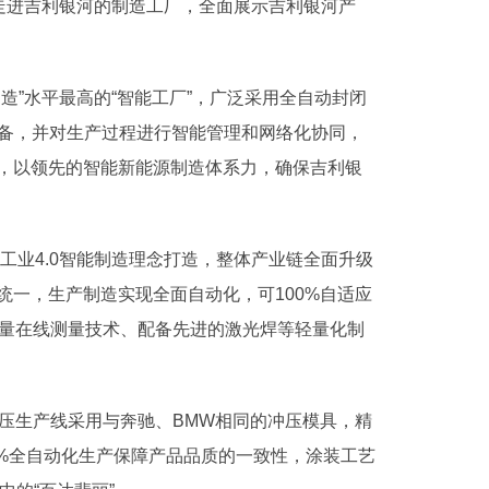
户走进吉利银河的制造工厂，全面展示吉利银河产
造”水平最高的“智能工厂”，广泛采用全自动封闭
设备，并对生产过程进行智能管理和网络化协同，
，以领先的智能新能源制造体系力，确保吉利银
工业4.0智能制造理念打造，整体产业链全面升级
一，生产制造实现全面自动化，可100%自适应
用大量在线测量技术、配备先进的激光焊等轻量化制
压生产线采用与奔驰、BMW相同的冲压模具，精
00%全自动化生产保障产品品质的一致性，涂装工艺