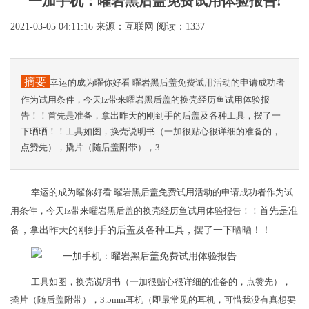
一加手机：曜岩黑后盖免费试用体验报告!
2021-03-05 04:11:16
来源：互联网
阅读：1337
摘要
幸运的成为曜你好看 曜岩黑后盖免费试用活动的申请成功者
作为试用条件，今天lz带来曜岩黑后盖的换壳经历鱼试用体验报
告！！首先是准备，拿出昨天的刚到手的后盖及各种工具，摆了一
下晒晒！！工具如图，换壳说明书（一加很贴心很详细的准备的，
点赞先），撬片（随后盖附带），3.
幸运的成为曜你好看 曜岩黑后盖免费试用活动的申请成功者作为试
用条件，今天lz带来曜岩黑后盖的换壳经历鱼试用体验报告！！
首先是准
备，拿出昨天的刚到手的后盖及各种工具，摆了一下晒晒！！
工具如图，换壳说明书（一加很贴心很详细的准备的，点赞先），
撬片（随后盖附带），3.5mm耳机（即最常见的耳机，可惜我没有真想要