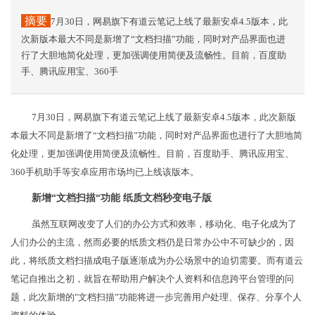
摘要
7月30日，网易旗下有道云笔记上线了最新安卓4.5版本，此
次新版本最大不同是新增了“文档扫描”功能，同时对产品界面也进
行了大胆地简化处理，更加强调使用简便及流畅性。目前，百度助
手、腾讯应用宝、360手
7月30日，网易旗下有道云笔记上线了最新安卓4.5版本，此次新版
本最大不同是新增了“文档扫描”功能，同时对产品界面也进行了大胆地简
化处理，更加强调使用简便及流畅性。目前，百度助手、腾讯应用宝、
360手机助手等安卓应用市场均已上线该版本。
新增“文档扫描“功能 纸质文档秒变电子版
虽然互联网改变了人们的办公方式和效率，移动化、电子化成为了
人们办公的主流，然而必要的纸质文档仍是日常办公中不可缺少的，因
此，将纸质文档扫描成电子版逐渐成为办公场景中的迫切需要。而有道云
笔记自推出之初，就旨在帮助用户解决个人资料和信息跨平台管理的问
题，此次新增的"文档扫描”功能将进一步完善用户处理、保存、分享个人