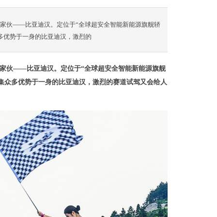
的家伙——比亚迪汉。定位于“全球超安全智能新能源旗舰轿
多优势于一身的比亚迪汉，激烈的
的家伙——比亚迪汉。定位于“全球超安全智能新能源旗舰
集众多优势于一身的比亚迪汉，激烈的赛道试驾又会给人