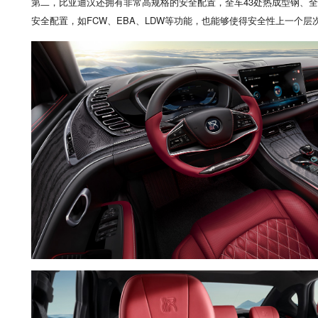
第二，比亚迪汉还拥有非常高规格的安全配置，全车43处热成型钢、全
安全配置，如FCW、EBA、LDW等功能，也能够使得安全性上一个层次