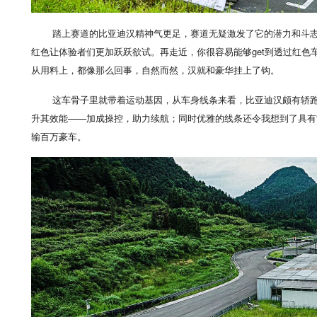
踏上赛道的比亚迪汉精神气更足，赛道无疑激发了它的潜力和斗
红色让体验者们更加跃跃欲试。再走近，你很容易能够get到透过红
从用料上，都像那么回事，自然而然，汉就和豪华挂上了钩。
这车骨子里就带着运动基因，从车身线条来看，比亚迪汉颇有轿跑风
升其效能——加成操控，助力续航；同时优雅的线条还令我想到了具有“
输百万豪车。