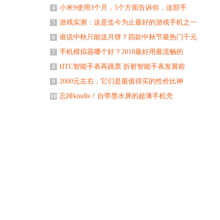
小米9使用3个月，5个方面告诉你，这部手
4
游戏实测：这是迄今为止最好的游戏手机之一
5
谁说中秋只能送月饼？四款中秋节最热门千元
6
手机模拟器哪个好？2018最好用最流畅的
7
HTC智能手表再跳票 折射智能手表发展前
8
2000元左右，它们是最值得买的性价比神
9
忘掉kindle！自带墨水屏的超薄手机壳
10