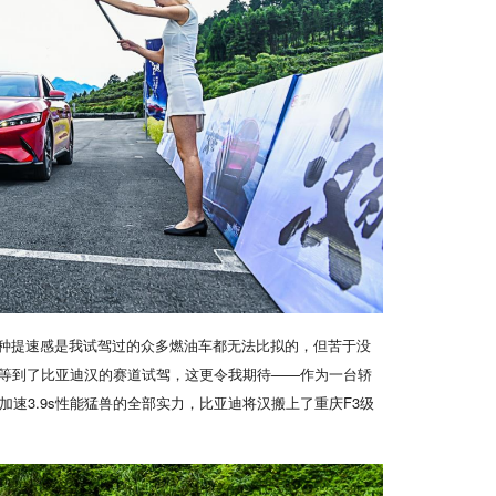
，那种提速感是我试驾过的众多燃油车都无法比拟的，但苦于没
者等到了比亚迪汉的赛道试驾，这更令我期待——作为一台轿
速3.9s性能猛兽的全部实力，比亚迪将汉搬上了重庆F3级