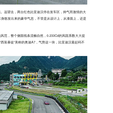
志。远望去，两台红色比亚迪汉停在发车区，帅气而激情的大
色车身散发出来的豪华气息，不管是从设计上，从漆面上，还是
范，整个侧面线条流畅自然，0.233Cd的风阻系数大大提
西装暴徒”美称的奥迪A7，气势这一块，比亚迪汉最起码不