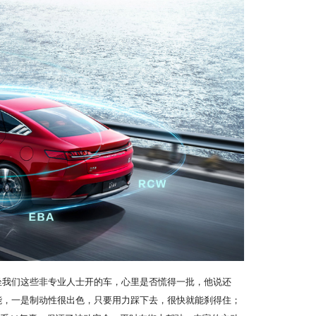
坐我们这些非专业人士开的车，心里是否慌得一批，他说还
能，一是制动性很出色，只要用力踩下去，很快就能刹得住；