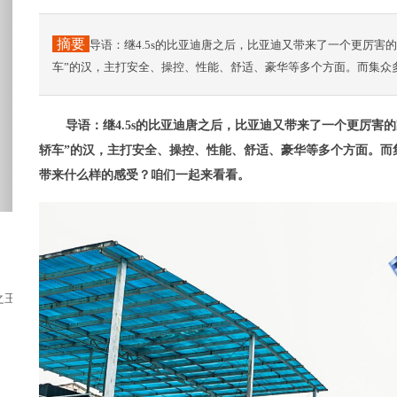
摘要
导语：继4.5s的比亚迪唐之后，比亚迪又带来了一个更厉害
车”的汉，主打安全、操控、性能、舒适、豪华等多个方面。而集众
导语：继4.5s的比亚迪唐之后，比亚迪又带来了一个更厉害
轿车”的汉，主打安全、操控、性能、舒适、豪华等多个方面。而
带来什么样的感受？咱们一起来看看。
王的周星驰了，他对于喜剧事业的贡献也是大家...