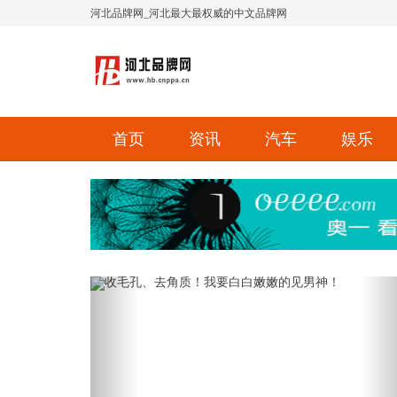
河北品牌网_河北最大最权威的中文品牌网
首页
资讯
汽车
娱乐
Previous
Ne